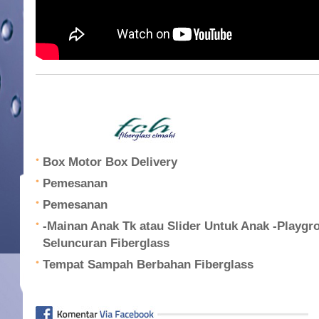
Box Motor Box Delivery
Pemesanan
Pemesanan
-Mainan Anak Tk atau Slider Untuk Anak -Playgro
Seluncuran Fiberglass
Tempat Sampah Berbahan Fiberglass