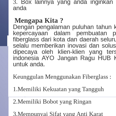
Box lainnya yang anda inginkan 
3.
anda
Mengapa Kita ?
Dengan pengalaman puluhan tahun 
kepercayaan dalam pembuatan p
fiberglass dari kota dan daerah selur
selalu memberikan inovasi dan solus
dipecaya oleh klien-klien yang ter
indonesia AYO Jangan Ragu HUB 
untuk anda.
Keunggulan Menggunakan Fiberglass :
1.Memiliki Kekuatan yang Tangguh
2.Memiliki Bobot yang Ringan
3.Mempunyai Sifat yang Anti Karat