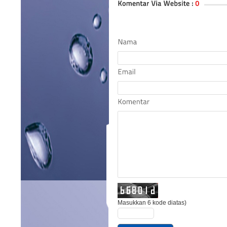
Masukkan 6 kode diatas)