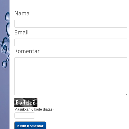
Masukkan 6 kode diatas)