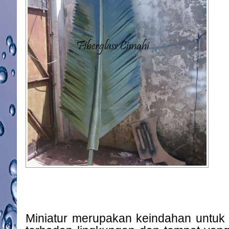
Miniatur merupakan keindahan untuk 